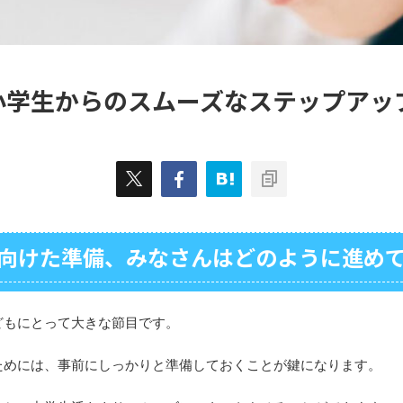
小学生からのスムーズなステップアッ
向けた準備、みなさんはどのように進め
どもにとって大きな節目です。
ためには、事前にしっかりと準備しておくことが鍵になります。