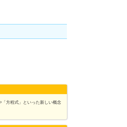
や「方程式」といった新しい概念