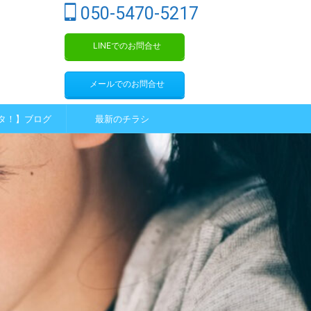
050-5470-5217
LINEでのお問合せ
メールでのお問合せ
タ！】ブログ
最新のチラシ