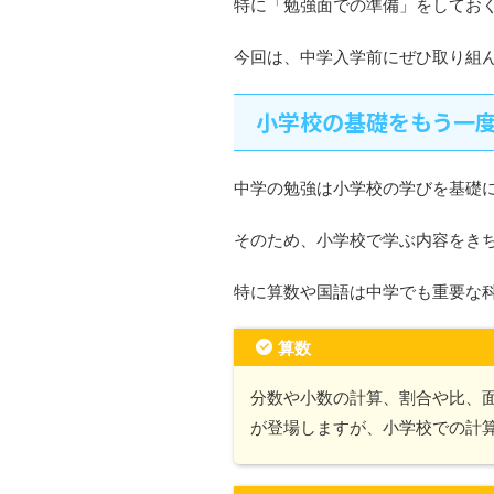
特に「勉強面での準備」をしてお
今回は、中学入学前にぜひ取り組
小学校の基礎をもう一
中学の勉強は小学校の学びを基礎
そのため、小学校で学ぶ内容をき
特に算数や国語は中学でも重要な
算数
分数や小数の計算、割合や比、
が登場しますが、小学校での計