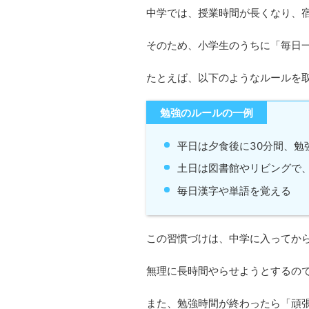
中学では、授業時間が長くなり、
そのため、小学生のうちに「毎日
たとえば、以下のようなルールを
勉強のルールの一例
平日は夕食後に30分間、勉
土日は図書館やリビングで
毎日漢字や単語を覚える
この習慣づけは、中学に入ってか
無理に長時間やらせようとするの
また、勉強時間が終わったら「頑