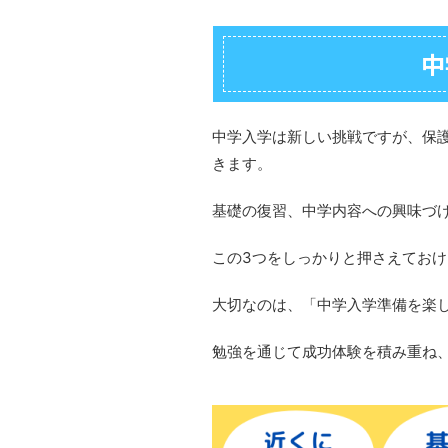
中
中学入学は新しい挑戦ですが、保
きます。
基礎の復習、中学内容への興味づ
この3つをしっかりと押さえてお
大切なのは、「中学入学準備を楽
勉強を通じて成功体験を積み重ね