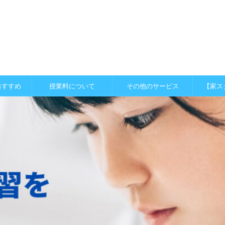
おすすめ
授業料について
その他のサービス
【家ス