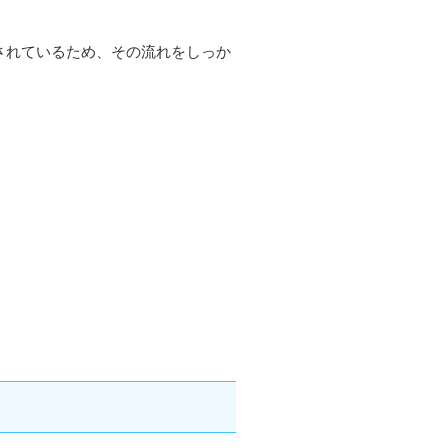
されているため、その流れをしっか