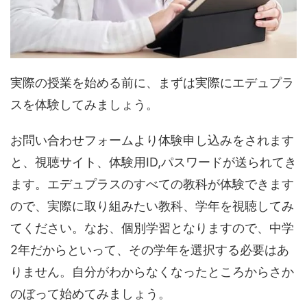
実際の授業を始める前に、まずは実際にエデュプラ
スを体験してみましょう。
お問い合わせフォームより体験申し込みをされます
と、視聴サイト、体験用ID,パスワードが送られてき
ます。エデュプラスのすべての教科が体験できます
ので、実際に取り組みたい教科、学年を視聴してみ
てください。なお、個別学習となりますので、中学
2年だからといって、その学年を選択する必要はあ
りません。自分がわからなくなったところからさか
のぼって始めてみましょう。