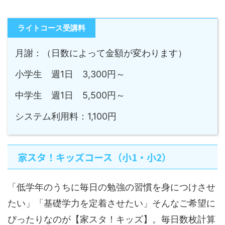
ライトコース受講料
月謝：（日数によって金額が変わります）
小学生 週1日 3,300円～
中学生 週1日 5,500円～
システム利用料：1,100円
家スタ！キッズコース（小1・小2）
「低学年のうちに毎日の勉強の習慣を身につけさせ
たい」「基礎学力を定着させたい」そんなご希望に
ぴったりなのが【家スタ！キッズ】。毎日数枚計算