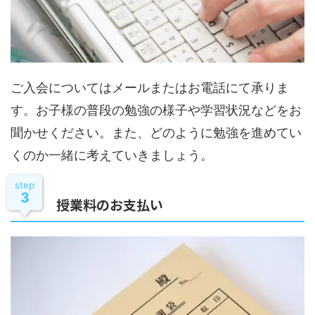
ご入会についてはメールまたはお電話にて承りま
す。お子様の普段の勉強の様子や学習状況などをお
聞かせください。また、どのように勉強を進めてい
くのか一緒に考えていきましょう。
step
3
授業料のお支払い