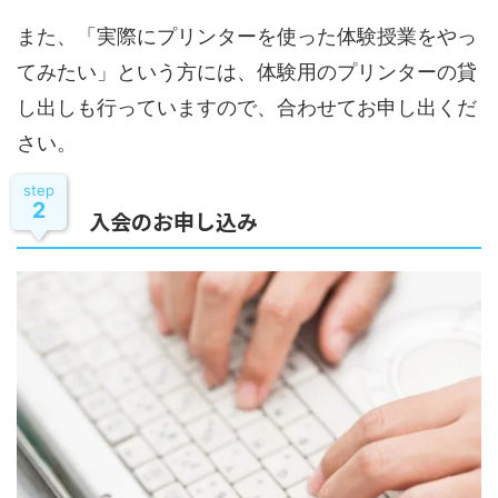
また、「実際にプリンターを使った体験授業をやっ
てみたい」という方には、体験用のプリンターの貸
し出しも行っていますので、合わせてお申し出くだ
さい。
step
2
入会のお申し込み