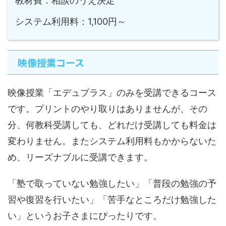
教材費：相談のうえ決定
システム利用料：1,100円～
映像授業コース
映像授業「エデュプラス」のみを受講できるコース
です。プリントのやり取りはありませんが、その
分、何教科受講しても、どれだけ受講しても料金は
変わりません。またシステム利用料もかからないた
め、リーズナブルに受講できます。
「塾で取っていない勉強したい」「普段の勉強の予
習や復習を行いたい」「苦手なところだけ勉強した
い」というお子さまにぴったりです。