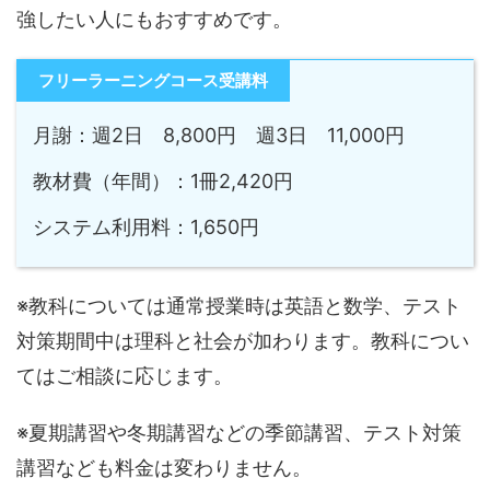
強したい人にもおすすめです。
フリーラーニングコース受講料
月謝：週2日 8,800円 週3日 11,000円
教材費（年間）：1冊2,420円
システム利用料：1,650円
※教科については通常授業時は英語と数学、テスト
対策期間中は理科と社会が加わります。教科につい
てはご相談に応じます。
※夏期講習や冬期講習などの季節講習、テスト対策
講習なども料金は変わりません。