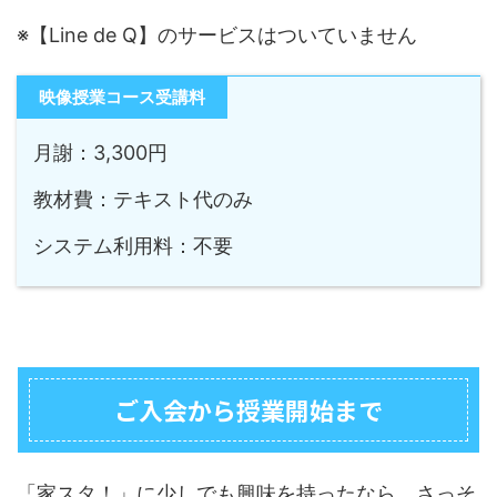
※【Line de Q】のサービスはついていません
映像授業コース受講料
月謝：3,300円
教材費：テキスト代のみ
システム利用料：不要
ご入会から授業開始まで
「家スタ！」に少しでも興味を持ったなら、さっそ