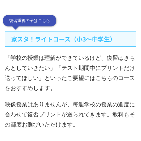
復習重視の子はこちら
家スタ！ライトコース（小3～中学生）
「学校の授業は理解ができているけど、復習はきち
んとしていきたい」「テスト期間中にプリントだけ
送ってほしい」といったご要望にはこちらのコース
をおすすめします。
映像授業はありませんが、毎週学校の授業の進度に
合わせて復習プリントが送られてきます。教科もそ
の都度お選びいただけます。