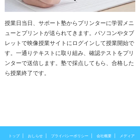
授業日当日、サポート塾からプリンターに学習メニ
ューとプリントが送られてきます。パソコンやタブ
レットで映像授業サイトにログインして授業開始で
す。一通りテキストに取り組み、確認テストをプリ
ンターで送信します。塾で採点してもら、合格した
ら授業終了です。
トップ
おしらせ
プライバシーポリシー
会社概要
メディア