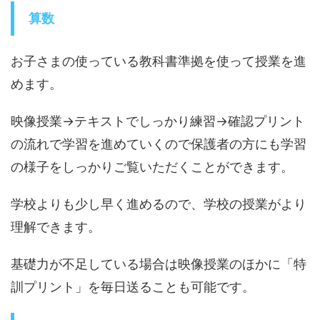
算数
お子さまの使っている教科書準拠を使って授業を進
めます。
映像授業→テキストでしっかり練習→確認プリント
の流れで学習を進めていくので保護者の方にも学習
の様子をしっかりご覧いただくことができます。
学校よりも少し早く進めるので、学校の授業がより
理解できます。
基礎力が不足している場合は映像授業のほかに「特
訓プリント」を毎日送ることも可能です。