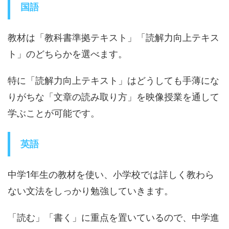
国語
教材は「教科書準拠テキスト」「読解力向上テキス
ト」のどちらかを選べます。
特に「読解力向上テキスト」はどうしても手薄にな
りがちな「文章の読み取り方」を映像授業を通して
学ぶことが可能です。
英語
中学1年生の教材を使い、小学校では詳しく教わら
ない文法をしっかり勉強していきます。
「読む」「書く」に重点を置いているので、中学進