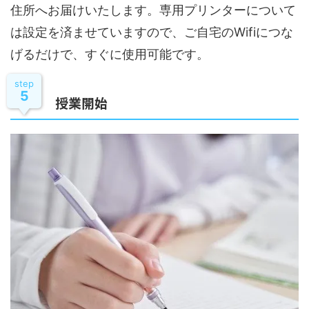
住所へお届けいたします。専用プリンターについて
は設定を済ませていますので、ご自宅のWifiにつな
げるだけで、すぐに使用可能です。
step
5
授業開始