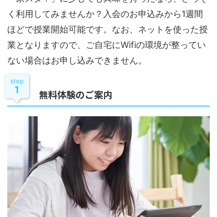
く利用してみませんか？入会のお申込みから1週間
ほどで授業開始可能です。なお、ネットを使った授
業となりますので、ご自宅にWifiの環境が整ってい
ない場合はお申し込みできません。
step
1
無料体験のご案内