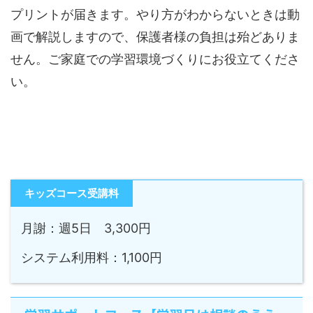
プリントが届きます。やり方がわからないときは動
画で解説しますので、保護者様の負担は殆どありま
せん。ご家庭での学習環境づくりにお役立てくださ
い。
キッズコース受講料
月謝：週5日 3,300円
システム利用料：1,100円