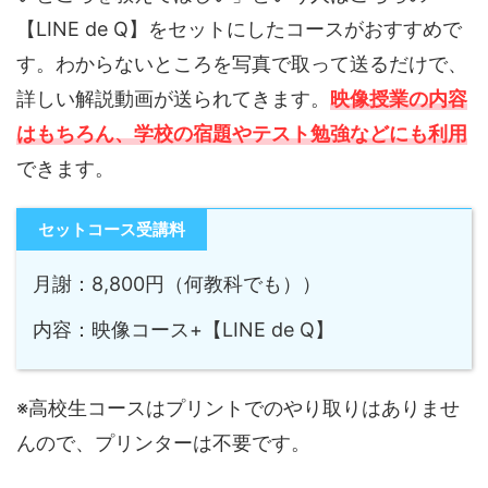
【LINE de Q】をセットにしたコースがおすすめで
す。わからないところを写真で取って送るだけで、
詳しい解説動画が送られてきます。
映像授業の内容
はもちろん、学校の宿題やテスト勉強などにも利用
できます。
セットコース受講料
月謝：8,800円（何教科でも））
内容：映像コース+【LINE de Q】
※高校生コースはプリントでのやり取りはありませ
んので、プリンターは不要です。