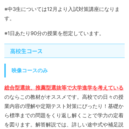
※中3生については12月より入試対策講座になりま
す。
※1日あたり90分の授業を想定しています。
高校生コース
映像コースのみ
総合型選抜、推薦型選抜等で大学進学を考えている
のならこの教材がオススメです。高校での日々の授
業内容の理解や定期テスト対策にぴったり！基礎か
ら標準までの問題をくり返し解くことで学力の定着
を図ります。解答解説では、詳しい途中式や補足説