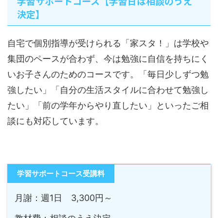
学習サポートコース【学習日は相談のうえ
決定】
自宅で個別指導が受けられる「家スタ！」は学校や
集団のペースが合わず、今は勉強に自信を持ちにく
いお子さんのためのコースです。「毎日少しずつ勉
強したい」「自分の生活スタイルに合わせて勉強し
たい」「前の学年からやり直したい」といったご相
談にも対応しています。
学習サポートコース受講料
月謝：週1日 3,300円～