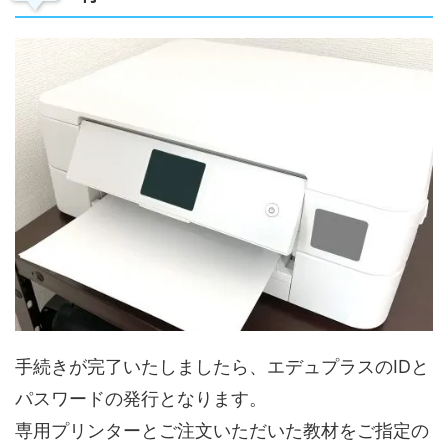
手続きが完了いたしましたら、エデュプラスのIDと
パスワードの発行となります。
専用プリンターとご注文いただいた教材をご指定の