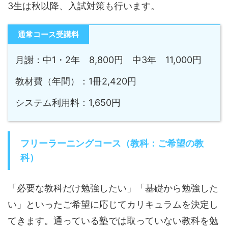
3生は秋以降、入試対策も行います。
通常コース受講料
月謝：中1・2年 8,800円 中3年 11,000円
教材費（年間）：1冊2,420円
システム利用料：1,650円
フリーラーニングコース（教科：ご希望の教
科）
「必要な教科だけ勉強したい」「基礎から勉強した
い」といったご希望に応じてカリキュラムを決定し
てきます。通っている塾では取っていない教科を勉