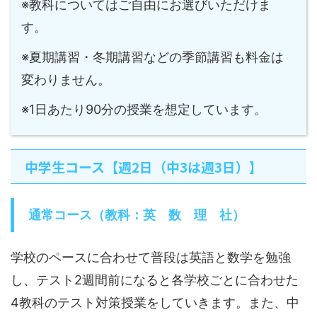
※教科についてはご自由にお選びいただけま
す。
※夏期講習・冬期講習などの季節講習も料金は
変わりません。
※1日あたり90分の授業を想定しています。
中学生コース【週2日（中3は週3日）】
通常コース（教科：英 数 理 社）
学校のペースに合わせて普段は英語と数学を勉強
し、テスト2週間前になると各学校ごとに合わせた
4教科のテスト対策授業をしていきます。また、中