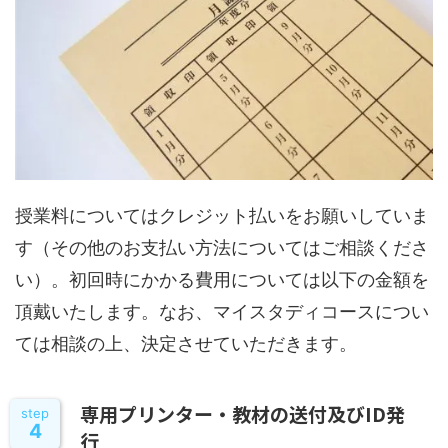
授業料についてはクレジット払いをお願いしていま
す（その他のお支払い方法についてはご相談くださ
い）。初回時にかかる費用については以下の金額を
頂戴いたします。なお、マイスタディコースについ
ては相談の上、決定させていただきます。
専用プリンター・教材の送付及びID発
step
4
行