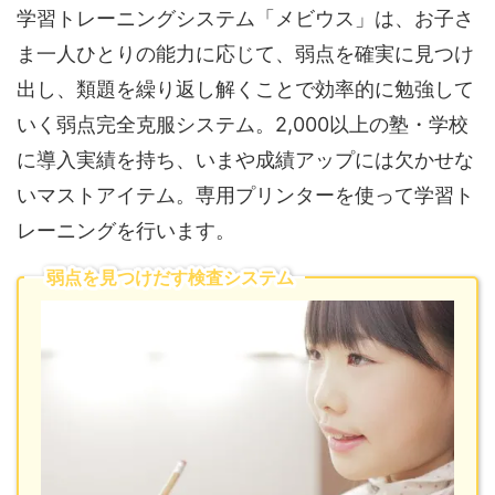
学習トレーニングシステム「メビウス」は、お子さ
ま一人ひとりの能力に応じて、弱点を確実に見つけ
出し、類題を繰り返し解くことで効率的に勉強して
いく弱点完全克服システム。2,000以上の塾・学校
に導入実績を持ち、いまや成績アップには欠かせな
いマストアイテム。専用プリンターを使って学習ト
レーニングを行います。
弱点を見つけだす検査システム