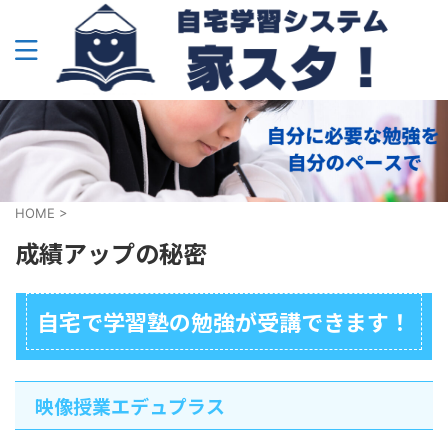
HOME
>
成績アップの秘密
自宅で学習塾の勉強が受講できます！
映像授業エデュプラス