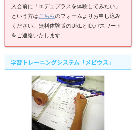
入会前に「エデュプラスを体験してみたい」
という方は
こちら
のフォームよりお申し込み
ください。無料体験版のURLとID,パスワード
をご連絡いたします。
学習トレーニングシステム「メビウス」