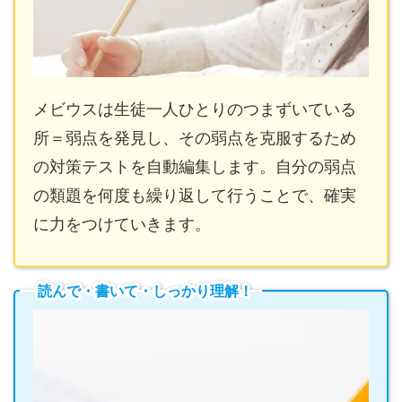
メビウスは生徒一人ひとりのつまずいている
所＝弱点を発見し、その弱点を克服するため
の対策テストを自動編集します。自分の弱点
の類題を何度も繰り返して行うことで、確実
に力をつけていきます。
読んで・書いて・しっかり理解！