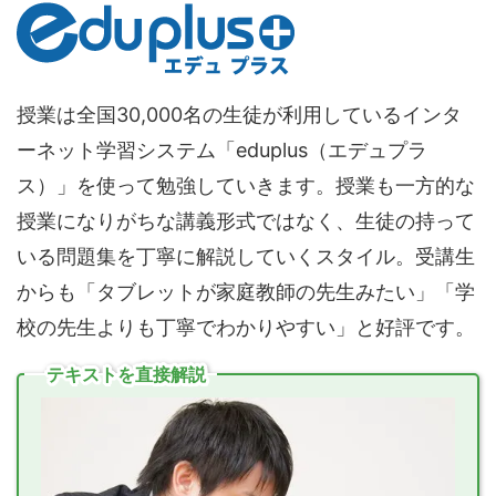
授業は全国30,000名の生徒が利用しているインタ
ーネット学習システム「eduplus（エデュプラ
ス）」を使って勉強していきます。授業も一方的な
授業になりがちな講義形式ではなく、生徒の持って
いる問題集を丁寧に解説していくスタイル。受講生
からも「タブレットが家庭教師の先生みたい」「学
校の先生よりも丁寧でわかりやすい」と好評です。
テキストを直接解説