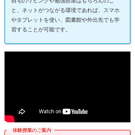
自宅のリビングや勉強部屋はもちろんのこ
と、ネットがつながる環境であれば、スマホ
やタブレットを使い、図書館や外出先でも学
習することが可能です。
体験授業のご案内