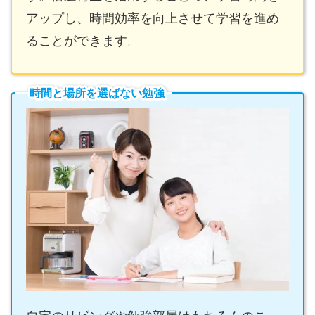
アップし、時間効率を向上させて学習を進め
ることができます。
時間と場所を選ばない勉強