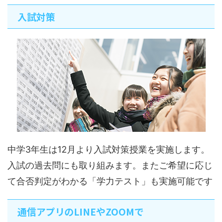
入試対策
中学3年生は12月より入試対策授業を実施します。
入試の過去問にも取り組みます。またご希望に応じ
て合否判定がわかる「学力テスト」も実施可能です
通信アプリのLINEやZOOMで