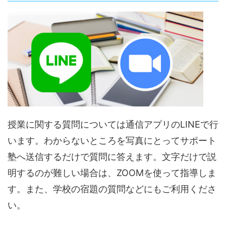
授業に関する質問については通信アプリのLINEで行
います。わからないところを写真にとってサポート
塾へ送信するだけで質問に答えます。文字だけで説
明するのが難しい場合は、ZOOMを使って指導しま
す。また、学校の宿題の質問などにもご利用くださ
い。