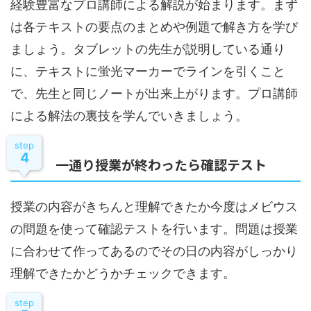
経験豊富なプロ講師による解説が始まります。まず
は各テキストの要点のまとめや例題で解き方を学び
ましょう。タブレットの先生が説明している通り
に、テキストに蛍光マーカーでラインを引くこと
で、先生と同じノートが出来上がります。プロ講師
による解法の裏技を学んでいきましょう。
step
4
一通り授業が終わったら確認テスト
授業の内容がきちんと理解できたか今度はメビウス
の問題を使って確認テストを行います。問題は授業
に合わせて作ってあるのでその日の内容がしっかり
理解できたかどうかチェックできます。
step