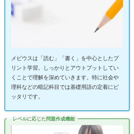
メビウスは「読む」「書く」を中心としたプ
リント学習。しっかりとアウトプットしてい
くことで理解を深めていきます。特に社会や
理科などの暗記科目では基礎用語の定着にピ
ッタリです。
レベルに応じた問題作成機能