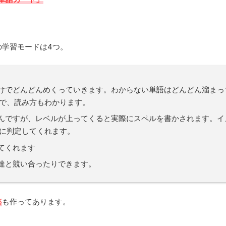
の学習モードは4つ。
けでどんどんめくっていきます。わからない単語はどんどん溜まっ
で、読み方もわかります。
んですが、レベルが上ってくると実際にスペルを書かされます。イ
に判定してくれます。
てくれます
達と競い合ったりできます。
答
も作ってあります。