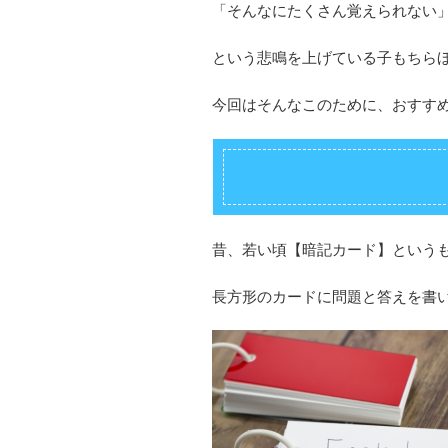
「そんなにたくさん覚えられない
という悲鳴を上げている子もちら
今回はそんなこのために、おすす
昔、若い頃【暗記カード】という
長方形のカードに問題と答えを書