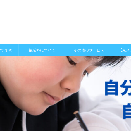
おすすめ
授業料について
その他のサービス
【家ス