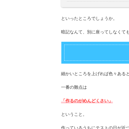
といったところでしょうか。
暗記なんて、別に座ってしなくて
細かいところを上げれば色々ある
一番の難点は
「作るのがめんどくさい」
ということ。
作っているうちにテストの日が近