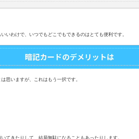
もいいわけで、いつでもどこでもできるのはとても便利です。
暗記カードのデメリットは
とは思いますが、これはもう一択です。
づいてきたりして、結局無駄になることもあったりします。