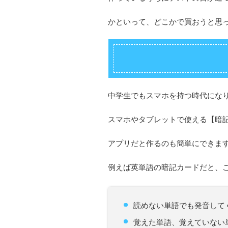
かといって、どこかで買おうと思
中学生でもスマホを持つ時代にな
スマホやタブレットで使える【暗
アプリだと作るのも簡単にできま
例えば英単語の暗記カードだと、
読めない単語でも発音して
覚えた単語、覚えていない