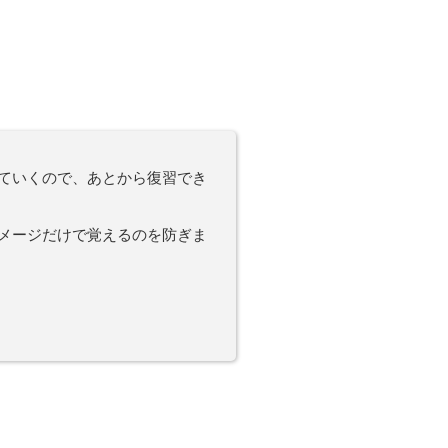
ていくので、あとから復習でき
メージだけで覚えるのを防ぎま