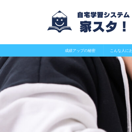
成績アップの秘密
こんな人に