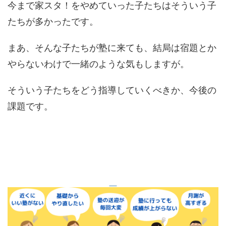
今まで家スタ！をやめていった子たちはそういう子
たちが多かったです。
まあ、そんな子たちが塾に来ても、結局は宿題とか
やらないわけで一緒のような気もしますが。
そういう子たちをどう指導していくべきか、今後の
課題です。