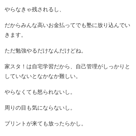
やらなきゃ残されるし、
だからみんな高いお金払ってでも塾に放り込んでい
きます。
ただ勉強やるだけなんだけどね。
家スタ！は自宅学習だから、自己管理がしっかりと
していないとなかなか難しい。
やらなくても怒られないし。
周りの目も気にならないし。
プリントが来ても放ったらかし。