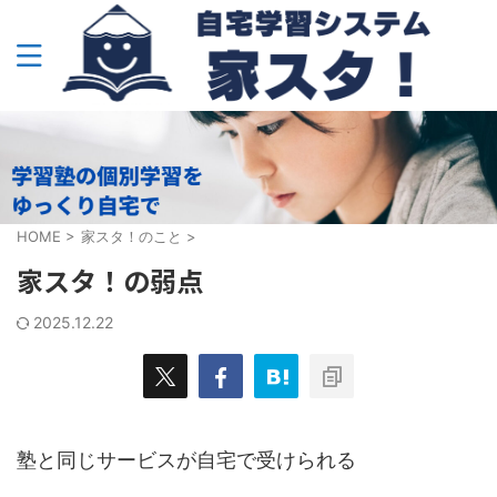
HOME
>
家スタ！のこと
>
家スタ！の弱点
2025.12.22
塾と同じサービスが自宅で受けられる