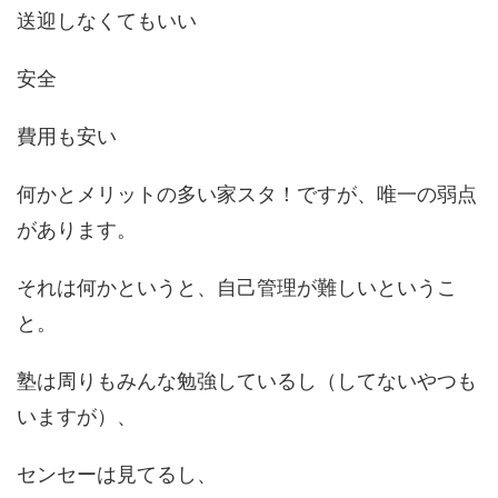
送迎しなくてもいい
安全
費用も安い
何かとメリットの多い家スタ！ですが、唯一の弱点
があります。
それは何かというと、自己管理が難しいというこ
と。
塾は周りもみんな勉強しているし（してないやつも
いますが）、
センセーは見てるし、