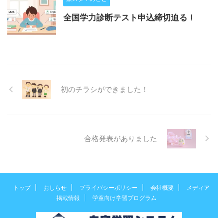
全国学力診断テスト申込締切迫る！
初のチラシができました！
合格発表がありました
トップ
おしらせ
プライバシーポリシー
会社概要
メディア
掲載情報
学童向け学習プログラム