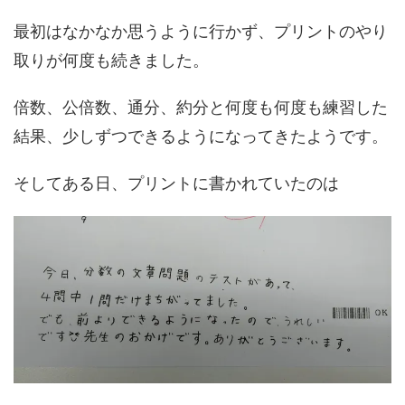
最初はなかなか思うように行かず、プリントのやり
取りが何度も続きました。
倍数、公倍数、通分、約分と何度も何度も練習した
結果、少しずつできるようになってきたようです。
そしてある日、プリントに書かれていたのは