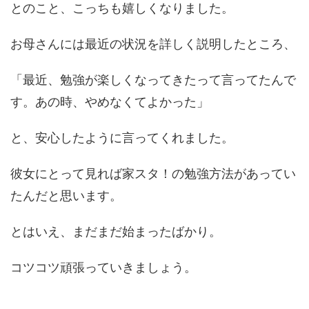
とのこと、こっちも嬉しくなりました。
お母さんには最近の状況を詳しく説明したところ、
「最近、勉強が楽しくなってきたって言ってたんで
す。あの時、やめなくてよかった」
と、安心したように言ってくれました。
彼女にとって見れば家スタ！の勉強方法があってい
たんだと思います。
とはいえ、まだまだ始まったばかり。
コツコツ頑張っていきましょう。