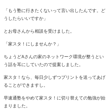
「もう塾に行きたくないって言い出したんです。ど
うしたらいいですか」
とお母さんから相談を受けました。
「家スタ！にしませんか？」
ちょうどAさんの家のネットワーク環境が整うとい
う話を耳にしていたので提案しました。
家スタ！なら、毎日少しずつプリントを送ってあげ
ることができますし。
早速通塾をやめて家スタ！に切り替えての勉強が始
まりました。