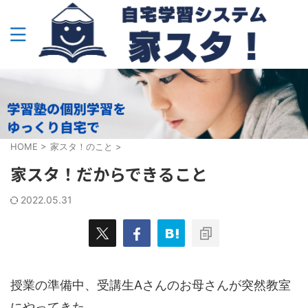
HOME
>
家スタ！のこと
>
家スタ！だからできること
2022.05.31
授業の準備中、受講生Aさんのお母さんが突然教室
にやってきた。