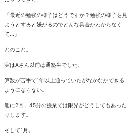
「最近の勉強の様子はどうですか？勉強の様子を見
ようとすると嫌がるのでどんな具合かわからなく
て…」
とのこと。
実はAさん以前は通塾生でした。
算数が苦手で1年以上通っていたがなかなかできる
ようにならない。
週に2回、45分の授業では限界がどうしてもあった
りします。
そして1月。