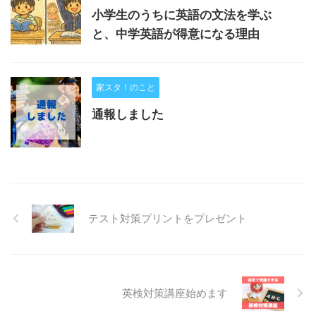
小学生のうちに英語の文法を学ぶ
と、中学英語が得意になる理由
家スタ！のこと
通報しました
テスト対策プリントをプレゼント
英検対策講座始めます