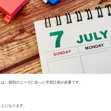
には、個別のニーズに合った学習計画が必要です。
ことになります。