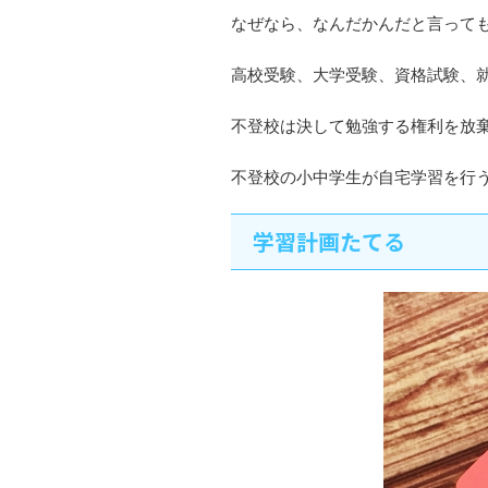
なぜなら、なんだかんだと言って
高校受験、大学受験、資格試験、
不登校は決して勉強する権利を放
不登校の小中学生が自宅学習を行
学習計画たてる