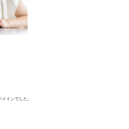
がメインでした。