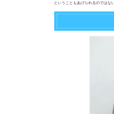
ということもあげられるのではな