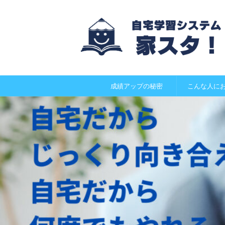
成績アップの秘密
こんな人に