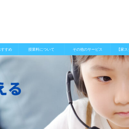
おすすめ
授業料について
その他のサービス
【家ス