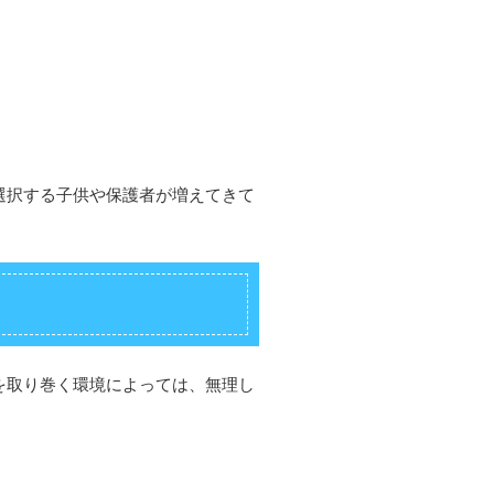
選択する子供や保護者が増えてきて
を取り巻く環境によっては、無理し