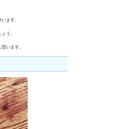
けいます。
しょう。
と思います。