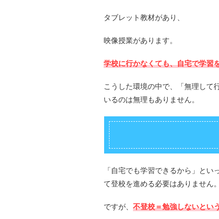
タブレット教材があり、
映像授業があります。
学校に行かなくても、自宅で学習
こうした環境の中で、「無理して
いるのは無理もありません。
「自宅でも学習できるから」とい
て登校を進める必要はありません
ですが、
不登校＝勉強しないとい