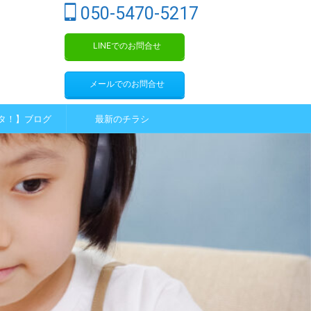
050-5470-5217
LINEでのお問合せ
メールでのお問合せ
タ！】ブログ
最新のチラシ