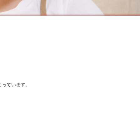
なっています。