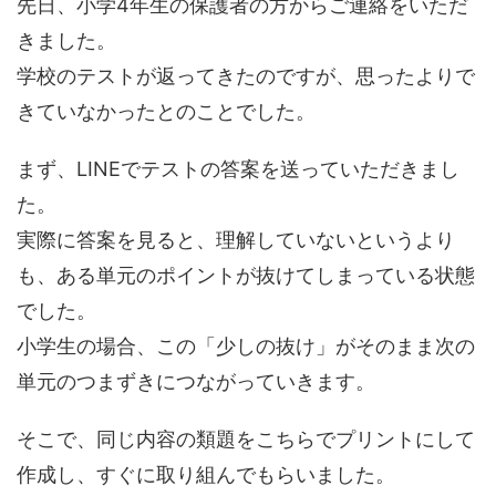
先日、小学4年生の保護者の方からご連絡をいただ
きました。
学校のテストが返ってきたのですが、思ったよりで
きていなかったとのことでした。
まず、LINEでテストの答案を送っていただきまし
た。
実際に答案を見ると、理解していないというより
も、ある単元のポイントが抜けてしまっている状態
でした。
小学生の場合、この「少しの抜け」がそのまま次の
単元のつまずきにつながっていきます。
そこで、同じ内容の類題をこちらでプリントにして
作成し、すぐに取り組んでもらいました。