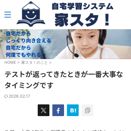
HOME
>
家スタ！のこと
>
テストが返ってきたときが一番大事な
タイミングです
2026.02.17