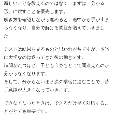
新しいことを教えるのではなく、まずは「分かる
形」に戻すことを優先します。
解き方を確認しながら進めると、途中から手が止ま
らなくなり、自分で解ける問題が増えていきまし
た。
テストは結果を見るものと思われがちですが、本当
に大切なのは返ってきた後の動きです。
時間がたつほど、子ども自身もどこで間違えたのか
分からなくなります。
そして、分からないまま次の学習に進むことで、苦
手意識が大きくなっていきます。
できなくなったときは、できるだけ早く対応するこ
とがとても重要です。