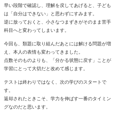
早い段階で確認し、理解を戻してあげると、子ども
は「自分はできない」と思わずにすみます。
逆に放っておくと、小さなつまずきがそのまま苦手
科目へと変わってしまいます。
今回も、類題に取り組んだあとには解ける問題が増
え、本人の表情も変わってきました。
点数そのものよりも、「分かる状態に戻す」ことが
学習にとって大切だと改めて感じます。
テストは終わりではなく、次の学びのスタートで
す。
返却されたときこそ、学力を伸ばす一番のタイミン
グなのだと思います。