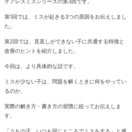
ケアレスミスシリーズの第3回です。
第1回では、ミスが起きる3つの原因をお伝えしまし
た。
第2回では、見直しができない子に共通する特徴と
改善のヒントを紹介しました。
今回は、より具体的な話です。
ミスが少ない子は、問題を解くときに何をやってい
るのか。
実際の解き方・書き方の習慣に絞ってお伝えしま
す。
「うちの子、いつも同じところでミスをする」と感