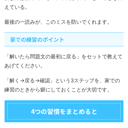
えている。
最後の一読みが、このミスを防いでくれます。
家での練習のポイント
「解いたら問題文の最初に戻る」をセットで教えて
あげてください。
「解く→戻る→確認」という3ステップを、家での
練習のときから癖にしておくことが大切です。
4つの習慣をまとめると