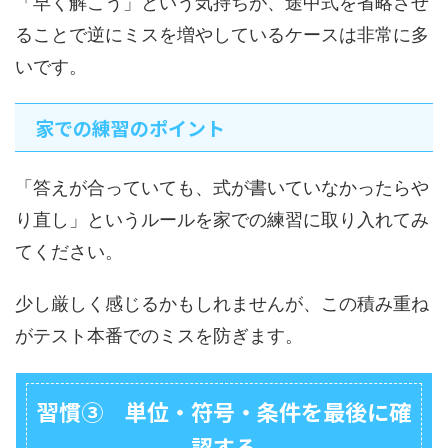
「早く解こう」という気持ちが、途中式を省略させ
ることで逆にミスを増やしているケースは非常に多
いです。
家での練習のポイント
「答えが合っていても、式が書いていなかったらや
り直し」というルールを家での練習に取り入れてみ
てください。
少し厳しく感じるかもしれませんが、この積み重ね
がテスト本番でのミスを防ぎます。
習慣③ 単位・符号・条件を最後に確
認する