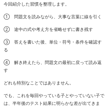
今回紹介した習慣を整理します。
① 問題文を読みながら、大事な言葉に線を引く
② 途中の式や考え方を省略せずに書き残す
③ 答えを書いた後、単位・符号・条件を確認す
る
④ 解き終えたら、問題文の最初に戻って読み返
す
どれも特別なことではありません。
でも、これを毎回やっている子とやっていない子で
は、半年後のテスト結果に明らかな差が出てきま