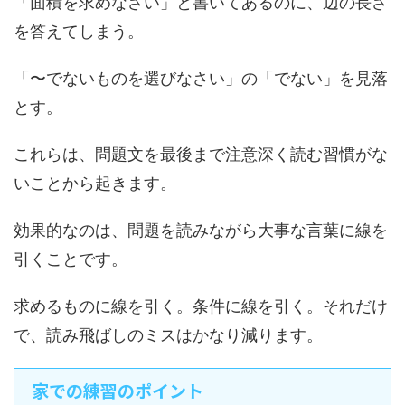
「面積を求めなさい」と書いてあるのに、辺の長さ
を答えてしまう。
「〜でないものを選びなさい」の「でない」を見落
とす。
これらは、問題文を最後まで注意深く読む習慣がな
いことから起きます。
効果的なのは、問題を読みながら大事な言葉に線を
引くことです。
求めるものに線を引く。条件に線を引く。それだけ
で、読み飛ばしのミスはかなり減ります。
家での練習のポイント