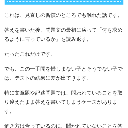
これは、見直しの習慣のところでも触れた話です。
答えを書いた後、問題文の最初に戻って「何を求め
るように言っているか」を読み返す。
たったこれだけです。
でも、この一手間を惜しまない子とそうでない子で
は、テストの結果に差が出てきます。
特に文章題や記述問題では、問われていることを取
り違えたまま答えを書いてしまうケースがありま
す。
解き方は合っているのに、聞かれていないことを答