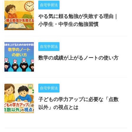
自宅学習法
やる気に頼る勉強が失敗する理由｜
小学生・中学生の勉強習慣
自宅学習法
数学の成績が上がるノートの使い方
自宅学習法
子どもの学力アップに必要な「点数
以外」の視点とは