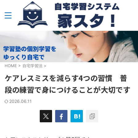
HOME
>
自宅学習法
>
ケアレスミスを減らす4つの習慣 普
段の練習で身につけることが大切です
2026.06.11