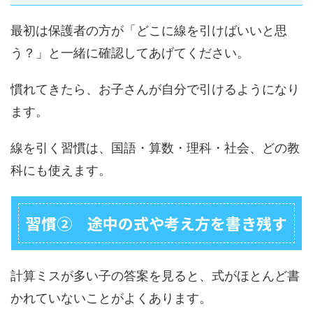
最初は保護者の方が「どこに線を引けばいいと思
う？」と一緒に確認してあげてください。
慣れてきたら、お子さんが自分で引けるようになり
ます。
線を引く習慣は、国語・算数・理科・社会、どの教
科にも使えます。
習慣② 途中の式や考え方を書き残す
計算ミスが多い子の答案を見ると、式がほとんど書
かれていないことがよくあります。