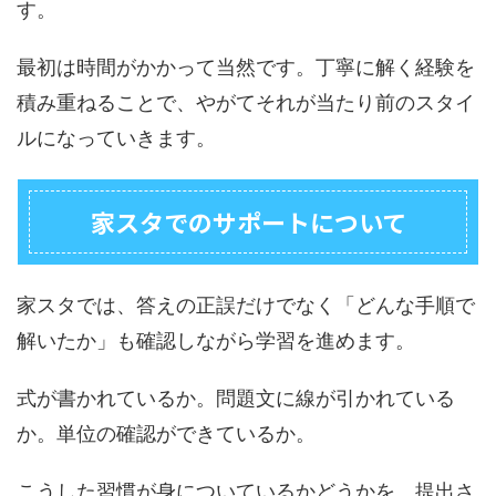
す。
最初は時間がかかって当然です。丁寧に解く経験を
積み重ねることで、やがてそれが当たり前のスタイ
ルになっていきます。
家スタでのサポートについて
家スタでは、答えの正誤だけでなく「どんな手順で
解いたか」も確認しながら学習を進めます。
式が書かれているか。問題文に線が引かれている
か。単位の確認ができているか。
こうした習慣が身についているかどうかを、提出さ