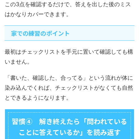
この3点を確認するだけで、答えを出した後のミス
はかなりカバーできます。
家での練習のポイント
最初はチェックリストを手元に置いて確認しても構
いません。
「書いた、確認した、合ってる」という流れが体に
染み込んでくれば、チェックリストがなくても自然
とできるようになります。
習慣④ 解き終えたら「問われている
ことに答えているか」を読み返す