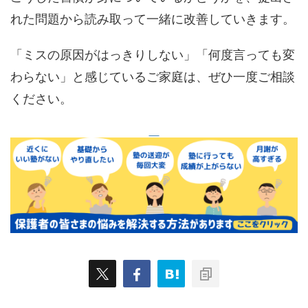
れた問題から読み取って一緒に改善していきます。
「ミスの原因がはっきりしない」「何度言っても変
わらない」と感じているご家庭は、ぜひ一度ご相談
ください。