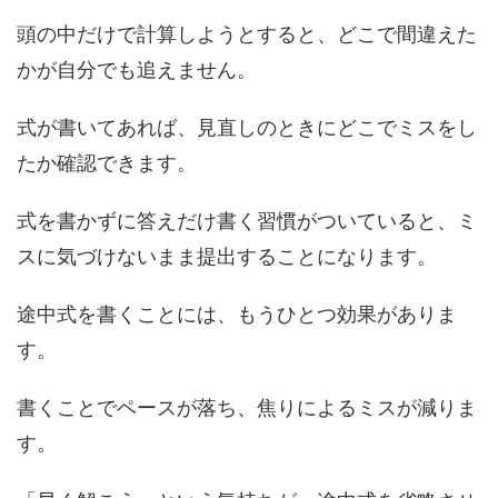
頭の中だけで計算しようとすると、どこで間違えた
かが自分でも追えません。
式が書いてあれば、見直しのときにどこでミスをし
たか確認できます。
式を書かずに答えだけ書く習慣がついていると、ミ
スに気づけないまま提出することになります。
途中式を書くことには、もうひとつ効果がありま
す。
書くことでペースが落ち、焦りによるミスが減りま
す。