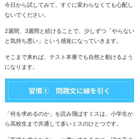
今日から試してみて、すぐに変わらなくても心配し
ないでください。
2週間、3週間と続けることで、少しずつ「やらない
と気持ち悪い」という感覚になっていきます。
そこまで来れば、テスト本番でも自然と動けるよう
になります。
習慣① 問題文に線を引く
「何を求めるのか」を読み飛ばすミスは、小学生か
ら高校生まで共通して多いミスのひとつです。