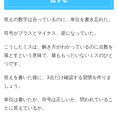
答えの数字は合っているのに、単位を書き忘れた。
符号がプラスとマイナス、逆になっていた。
こうしたミスは、解き方がわかっているのに点数を
落とすという意味で、最ももったいないミスのひと
つです。
答えを書いた後に、3点だけ確認する習慣を作りま
しょう。
単位は書いたか。符号は正しいか。問われているこ
とに答えているか。