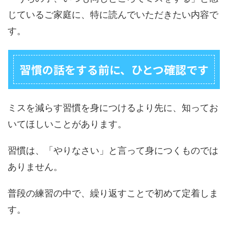
じているご家庭に、特に読んでいただきたい内容で
す。
習慣の話をする前に、ひとつ確認です
ミスを減らす習慣を身につけるより先に、知ってお
いてほしいことがあります。
習慣は、「やりなさい」と言って身につくものでは
ありません。
普段の練習の中で、繰り返すことで初めて定着しま
す。