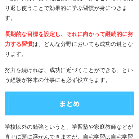
り返し使うことで効果的に学ぶ習慣が身につきま
す。
長期的な目標を設定し、それに向かって継続的に努
力する習慣
は、どんな分野においても成功の鍵とな
ります。
努力を続ければ、成功に近づくことができる、とい
う経験が将来の仕事にも必ず役立ちます。
まとめ
学校以外の勉強というと、学習塾や家庭教師などが
直ぐに頭に浮かんできますが、自宅学習は自宅学習