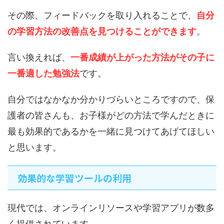
その際、フィードバックを取り入れることで、
自分
の学習方法の改善点を見つけることができます
。
言い換えれば、
一番成績が上がった方法がその子に
一番適した勉強法
です。
自分ではなかなか分かりづらいところですので、保
護者の皆さんも、お子様がどの方法で学んだときに
最も効果的であるかを一緒に見つけてあげてほしい
と思います。
効果的な学習ツールの利用
現代では、オンラインリソースや学習アプリが数多
く提供されています。