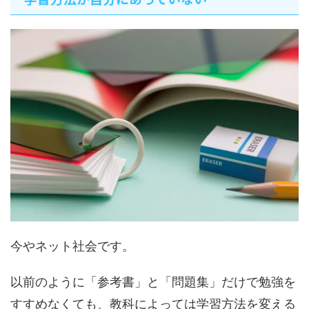
今やネット社会です。
以前のように「参考書」と「問題集」だけで勉強を
すすめなくても、教科によっては学習方法を変える