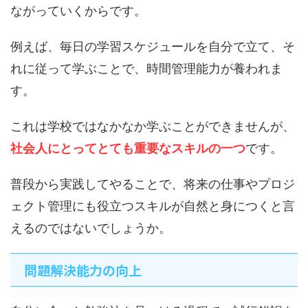
ながっていくからです。
例えば、毎日の学習スケジュールを自分で立て、そ
れに従って学ぶことで、時間管理能力が養われま
す。
これは学校ではなかなか学ぶことができませんが、
社会人にとってとても重要なスキルの一つ
です。
普段から実践してやることで、将来の仕事やプロジ
ェクト管理にも役立つスキルが自然と身につくと言
えるのではないでしょうか。
問題解決能力の向上