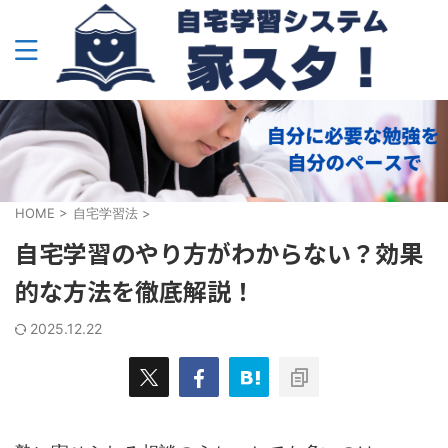
HOME
>
自宅学習法
>
自宅学習のやり方がわからない？効果
的な方法を徹底解説！
2025.12.22