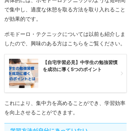
具体的には、ポモドーロテクニックのような短時間
で集中し、適度な休憩を取る方法を取り入れること
が効果的です。
ポモドーロ・テクニックについては以前も紹介しま
したので、興味のある方はこちらをご覧ください。
【自宅学習必見】中学生の勉強習慣
を成功に導く5つのポイント
これにより、集中力を高めることができ、学習効率
を向上させることができます。
学習方法が自分にあっていない