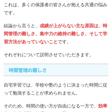
これは、多くの保護者の皆さんが抱える共通の悩み
です。
結論から言うと、
成績が上がらない主な原因は、時
間管理の難しさ、集中力の維持の難しさ、そして学
習方法があっていないこと
です。
それぞれについて説明させていただきます。
時間管理の難しさ
自宅学習では、学校や塾のように決まった時間に従
って勉強することが求められません。
そのため、時間の使い方が自由になる一方で、
効率