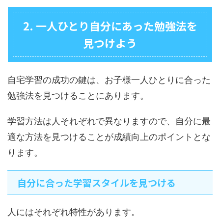
2. 一人ひとり自分にあった勉強法を
見つけよう
自宅学習の成功の鍵は、お子様一人ひとりに合った
勉強法を見つけることにあります。
学習方法は人それぞれで異なりますので、自分に最
適な方法を見つけることが成績向上のポイントとな
ります。
自分に合った学習スタイルを見つける
人にはそれぞれ特性があります。