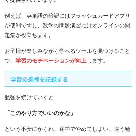
例えば、英単語の暗記にはフラッシュカードアプリ
が便利ですし、数学の問題演習にはオンラインの問
題集が役立ちます。
お子様が楽しみながら学べるツールを見つけること
で、
学習のモチベーションが向上
します。
学習の進捗を記録する
勉強を続けていくと
「このやり方でいいのかな」
という不安にかられ、途中でやめてしまい、違う勉