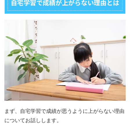
自宅学習で成績が上がらない理由とは
まず、自宅学習で成績が思うように上がらない理由
についてお話しします。