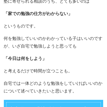
塾に寄せられる相談のうち、とても多いのは
「家での勉強の仕方がわからない」
というものです。
何を勉強していいのかわかっている子はいいのです
が、いざ自宅で勉強しようと思っても
「今日は何をしよう」
と考えるだけで時間が立つことも。
自宅では一体どのような勉強をしていけばいいのか
について述べていきたいと思います。