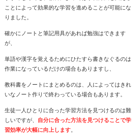
ことによって効果的な学習を進めることが可能にな
りました。
確かにノートと筆記用具があれば勉強はできます
が、
単語や漢字を覚えるためにひたすら書きなぐるのは
作業になっているだけの場合もありますし、
教科書をノートにまとめるのは、人によってはきれ
いなノート作りで終わっている場合もあります。
生徒一人ひとりに合った学習方法を見つけるのは難
しいですが、
自分に合った方法を見つけることで学
習効率が大幅に向上します
。