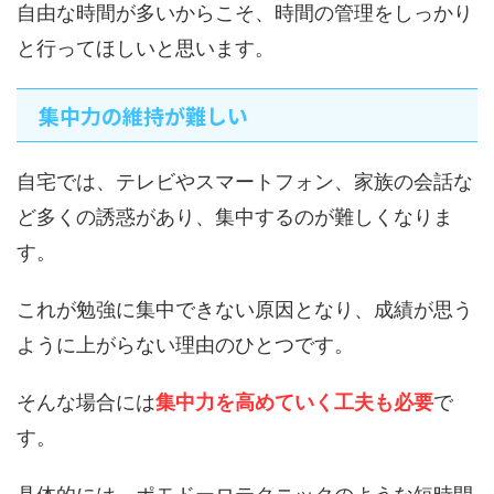
自由な時間が多いからこそ、時間の管理をしっかり
と行ってほしいと思います。
集中力の維持が難しい
自宅では、テレビやスマートフォン、家族の会話な
ど多くの誘惑があり、集中するのが難しくなりま
す。
これが勉強に集中できない原因となり、成績が思う
ように上がらない理由のひとつです。
そんな場合には
集中力を高めていく工夫も必要
で
す。