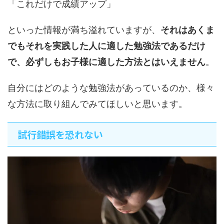
「これだけで成績アップ」
といった情報が満ち溢れていますが、
それはあくま
でもそれを実践した人に適した勉強法であるだけ
で、必ずしもお子様に適した方法とはいえません
。
自分にはどのような勉強法があっているのか、様々
な方法に取り組んでみてほしいと思います。
試行錯誤を恐れない