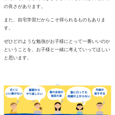
の良さがあります。
また、自宅学習だからこそ得られるものもありま
す。
ぜひどのような勉強がお子様にとって一番いいのか
ということを、お子様と一緒に考えていってほしい
と思います。