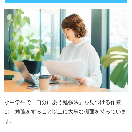
小中学生で「自分にあう勉強法」を見つける作業
は、勉強をすること以上に大事な側面を持っていま
す。