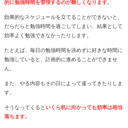
的に勉強時間を管理するのが難しくなります
。
効果的なスケジュールを立てることができないと、
だらだらと勉強時間を過ごしてしまい、結果として
効率よく勉強できなかったりします。
たとえば、毎日の勉強時間を決めずに好きな時間に
勉強していると、計画的に進めることができませ
ん。
また、やる内容もその日によって違ってきたりしま
す。
そうなってくると
いくら机に向かっても効率は相当
落ちます。