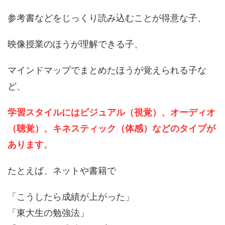
参考書などをじっくり読み込むことが得意な子、
映像授業のほうが理解できる子、
マインドマップでまとめたほうが覚えられる子な
ど、
学習スタイルにはビジュアル（視覚）、オーディオ
（聴覚）、キネスティック（体感）などのタイプが
あります
。
たとえば、ネットや書籍で
「こうしたら成績が上がった」
「東大生の勉強法」