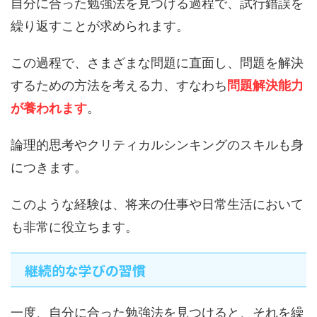
自分に合った勉強法を見つける過程で、試行錯誤を
繰り返すことが求められます。
この過程で、さまざまな問題に直面し、問題を解決
するための方法を考える力、すなわち
問題解決能力
が養われます
。
論理的思考やクリティカルシンキングのスキルも身
につきます。
このような経験は、将来の仕事や日常生活において
も非常に役立ちます。
継続的な学びの習慣
一度、自分に合った勉強法を見つけると、それを繰