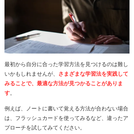
最初から自分に合った学習方法を見つけるのは難し
いかもしれませんが、
さまざまな学習法を実践して
みることで、最適な方法が見つかることがありま
す
。
例えば、ノートに書いて覚える方法が合わない場合
は、フラッシュカードを使ってみるなど、違ったア
プローチを試してみてください。