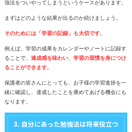
強法をついやってしまうというケースがあります。
まずはどのような結果が出るのか続けましょう。
そのためには「学習の記録」も大切です
。
例えば、学習の成果をカレンダーやノートに記録す
ることで、
達成感を味わい、学習の習慣を身につけ
ることができます
。
保護者の皆さんにとっても、お子様の学習進捗を一
緒に確認し、達成したことを褒めてあげる機会にも
なります。
3. 自分にあった勉強法は将来役立つ