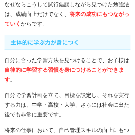
なぜならこうして試行錯誤しながら見つけた勉強法
は、成績向上だけでなく、
将来の成功にもつながっ
ていく
からです。
主体的に学ぶ力が身につく
自分に合った学習方法を見つけることで、お子様は
自律的に学習する習慣を身につけることができま
す
。
自分で学習計画を立て、目標を設定し、それを実行
する力は、中学・高校・大学、さらには社会に出た
後でも非常に重要です。
将来の仕事において、自己管理スキルの向上にもつ