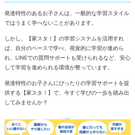
発達特性のあるお子さんは、一般的な学習スタイル
ではうまく学べないことがあります。
しかし、【家スタ！】の学習システムを活用すれ
ば、自分のペースで学べ、視覚的に学習が進めら
れ、LINEでの質問サポートも受けられるなど、安心
して学習を進められる環境が整っています。
発達特性のお子さんにぴったりの学習サポートを提
供する【家スタ！】で、今すぐ学びの一歩を踏み出
してみませんか？