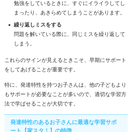
勉強をしているときに、すぐにイライラしてし
まったり、あきらめてしまうことがあります。
繰り返しミスをする
問題を解いている際に、同じミスを繰り返して
しまう。
これらのサインが見えるときこそ、早期にサポート
をしてあげることが重要です。
特に、発達特性を持つお子さんは、他の子どもより
もサポートが必要なことが多いので、適切な学習方
法で学ばせることが大切です。
発達特性のあるお子さんに最適な学習サポ
ート【家スタ！】の特徴