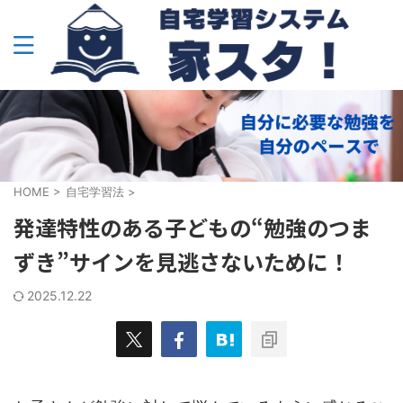
HOME
>
自宅学習法
>
発達特性のある子どもの“勉強のつま
ずき”サインを見逃さないために！
2025.12.22