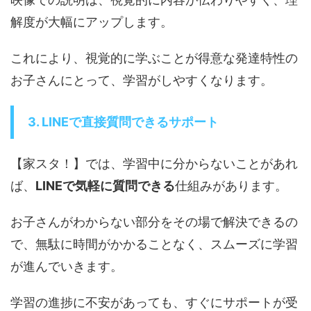
解度が大幅にアップします。
これにより、視覚的に学ぶことが得意な発達特性の
お子さんにとって、学習がしやすくなります。
3. LINEで直接質問できるサポート
【家スタ！】では、学習中に分からないことがあれ
ば、
LINEで気軽に質問できる
仕組みがあります。
お子さんがわからない部分をその場で解決できるの
で、無駄に時間がかかることなく、スムーズに学習
が進んでいきます。
学習の進捗に不安があっても、すぐにサポートが受