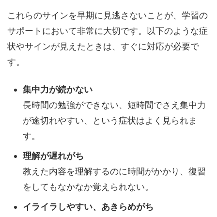
これらのサインを早期に見逃さないことが、学習の
サポートにおいて非常に大切です。以下のような症
状やサインが見えたときは、すぐに対応が必要で
す。
集中力が続かない
長時間の勉強ができない、短時間でさえ集中力
が途切れやすい、という症状はよく見られま
す。
理解が遅れがち
教えた内容を理解するのに時間がかかり、復習
をしてもなかなか覚えられない。
イライラしやすい、あきらめがち