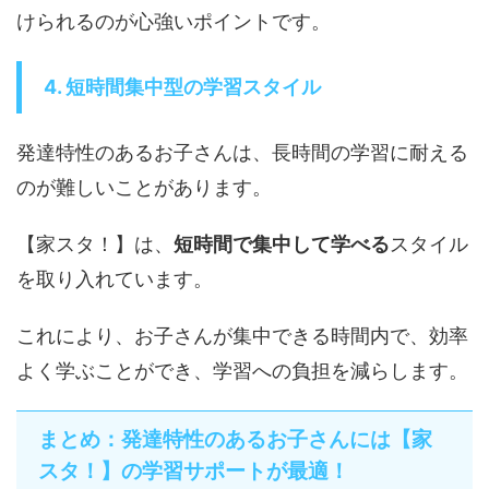
けられるのが心強いポイントです。
4. 短時間集中型の学習スタイル
発達特性のあるお子さんは、長時間の学習に耐える
のが難しいことがあります。
【家スタ！】は、
短時間で集中して学べる
スタイル
を取り入れています。
これにより、お子さんが集中できる時間内で、効率
よく学ぶことができ、学習への負担を減らします。
まとめ：発達特性のあるお子さんには【家
スタ！】の学習サポートが最適！