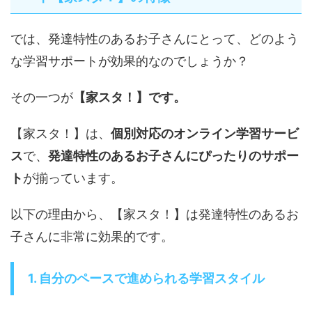
では、発達特性のあるお子さんにとって、どのよう
な学習サポートが効果的なのでしょうか？
その一つが
【家スタ！】です。
【家スタ！】は、
個別対応のオンライン学習サービ
ス
で、
発達特性のあるお子さんにぴったりのサポー
ト
が揃っています。
以下の理由から、【家スタ！】は発達特性のあるお
子さんに非常に効果的です。
1. 自分のペースで進められる学習スタイル