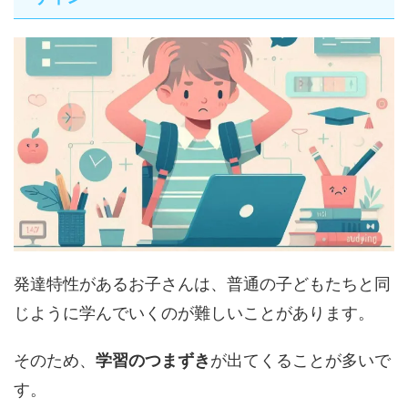
発達特性があるお子さんは、普通の子どもたちと同
じように学んでいくのが難しいことがあります。
そのため、
学習のつまずき
が出てくることが多いで
す。