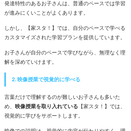
発達特性のあるお子さんは、普通のペースでは学習
が進みにくいことがよくあります。
しかし、【家スタ！】では、自分のペースで学べる
カスタマイズされた学習プランを提供しています。
お子さんが自分のペースで学びながら、無理なく理
解を深めていけます。
2. 映像授業で視覚的に学べる
言葉だけで理解するのが難しいお子さんも多いた
め、
映像授業を取り入れている
【家スタ！】では、
視覚的に学びをサポートします。
映像での説明は、視覚的に内容が伝わりやすく、理