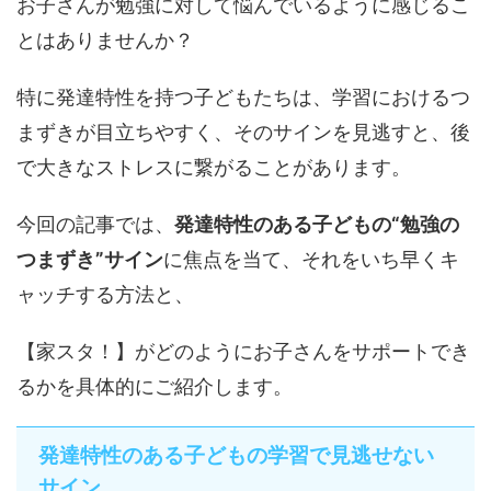
お子さんが勉強に対して悩んでいるように感じるこ
とはありませんか？
特に発達特性を持つ子どもたちは、学習におけるつ
まずきが目立ちやすく、そのサインを見逃すと、後
で大きなストレスに繋がることがあります。
今回の記事では、
発達特性のある子どもの“勉強の
つまずき”サイン
に焦点を当て、それをいち早くキ
ャッチする方法と、
【家スタ！】がどのようにお子さんをサポートでき
るかを具体的にご紹介します。
発達特性のある子どもの学習で見逃せない
サイン