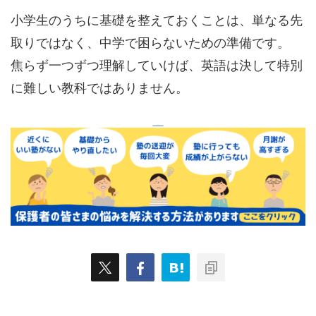
小学生のうちに基礎を整えておくことは、単なる先
取りではなく、中学で困らないための準備です。
焦らず一つずつ理解していけば、英語は決して特別
に難しい教科ではありません。