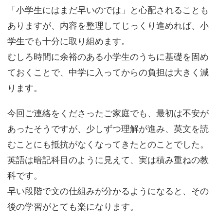
「小学生にはまだ早いのでは」と心配されることも
ありますが、内容を整理してじっくり進めれば、小
学生でも十分に取り組めます。
むしろ時間に余裕のある小学生のうちに基礎を固め
ておくことで、中学に入ってからの負担は大きく減
ります。
今回ご連絡をくださったご家庭でも、最初は不安が
あったそうですが、少しずつ理解が進み、英文を読
むことにも抵抗がなくなってきたとのことでした。
英語は暗記科目のように見えて、実は積み重ねの教
科です。
早い段階で文の仕組みが分かるようになると、その
後の学習がとても楽になります。