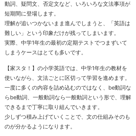
動詞、疑問文、否定文など、いろいろな文法事項が
短期間に登場します。
理解が追いつかないまま進んでしまうと、「英語は
難しい」という印象だけが残ってしまいます。
実際、中学1年生の最初の定期テストでつまずいて
しまうケースはとても多いです。
【家スタ！】の小学英語では、中学1年生の教材を
使いながら、文法ごとに区切って学習を進めます。
一度に多くの内容を詰め込むのではなく、be動詞な
らbe動詞、一般動詞なら一般動詞という形で、理解
できるまで丁寧に取り組んでいきます。
少しずつ積み上げていくことで、文の仕組みそのも
のが分かるようになります。