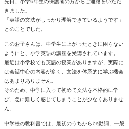
先日、小学6年生の保護者の方からご連絡をいただ
きました。
「英語の文法がしっかり理解できているようです」
とのことでした。
このお子さんは、中学生に上がったときに困らない
ようにと、小学英語の講座を受講されています。
最近は小学校でも英語の授業がありますが、実際に
は会話中心の内容が多く、文法を体系的に学ぶ機会
はあまりありません。
そのため、中学に入って初めて文法を本格的に学
び、急に難しく感じてしまうことが少なくありませ
ん。
中学校の教科書では、最初のうちからbe動詞、一般