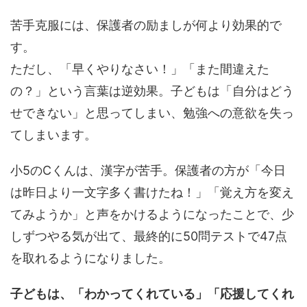
苦手克服には、保護者の励ましが何より効果的で
す。
ただし、「早くやりなさい！」「また間違えた
の？」という言葉は逆効果。子どもは「自分はどう
せできない」と思ってしまい、勉強への意欲を失っ
てしまいます。
小5のCくんは、漢字が苦手。保護者の方が「今日
は昨日より一文字多く書けたね！」「覚え方を変え
てみようか」と声をかけるようになったことで、少
しずつやる気が出て、最終的に50問テストで47点
を取れるようになりました。
子どもは、「わかってくれている」「応援してくれ