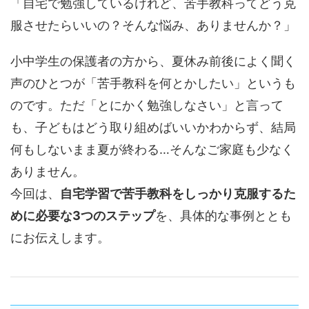
「自宅で勉強しているけれど、苦手教科ってどう克
服させたらいいの？そんな悩み、ありませんか？」
小中学生の保護者の方から、夏休み前後によく聞く
声のひとつが「苦手教科を何とかしたい」というも
のです。ただ「とにかく勉強しなさい」と言って
も、子どもはどう取り組めばいいかわからず、結局
何もしないまま夏が終わる…そんなご家庭も少なく
ありません。
今回は、
自宅学習で苦手教科をしっかり克服するた
めに必要な3つのステップ
を、具体的な事例ととも
にお伝えします。