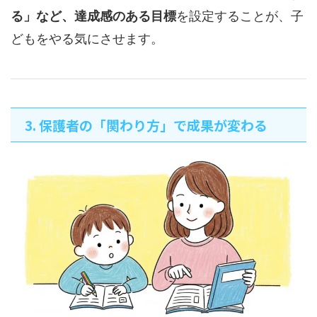
る」など、達成感のある目標
を設定することが、子
どもをやる気にさせます。
3. 保護者の「関わり方」で成果が変わる