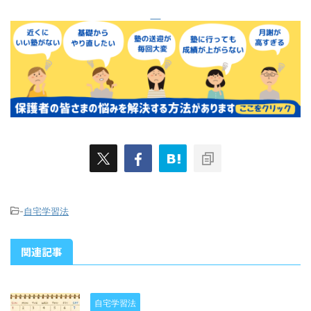
-
自宅学習法
関連記事
自宅学習法