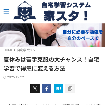
HOME
>
自宅学習法
>
夏休みは苦手克服の大チャンス！自宅
学習で得意に変える方法
2025.12.22