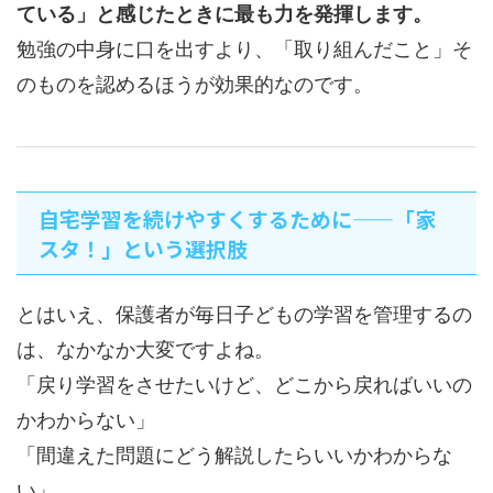
ている」と感じたときに最も力を発揮します。
勉強の中身に口を出すより、「取り組んだこと」そ
のものを認めるほうが効果的なのです。
自宅学習を続けやすくするために——「家
スタ！」という選択肢
とはいえ、保護者が毎日子どもの学習を管理するの
は、なかなか大変ですよね。
「戻り学習をさせたいけど、どこから戻ればいいの
かわからない」
「間違えた問題にどう解説したらいいかわからな
い」