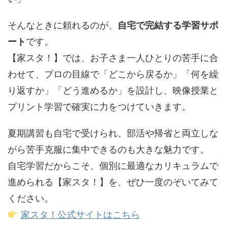
そんなときに頼れるのが、
自宅で完結する学習サポ
ート
です。
【家スタ！】では、お子さま一人ひとりの苦手に合
わせて、プロの目線で「どこから戻るか」「何を繰
り返すか」「どう進めるか」を設計し、映像授業と
プリント学習で確実に力をつけていきます。
夏期講習も自宅で受けられ、部活や帰省と両立しな
がら苦手克服に集中できるのも大きな魅力です。
自宅学習だからこそ、個別に最適なカリキュラムで
進められる【家スタ！】を、ぜひ一度のぞいてみて
ください。
家スタ！公式サイトはこちら