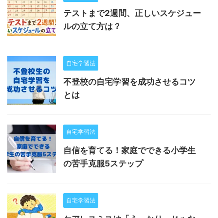
テストまで2週間、正しいスケジュー
ルの立て方は？
自宅学習法
不登校の自宅学習を成功させるコツ
とは
自宅学習法
自信を育てる！家庭でできる小学生
の苦手克服5ステップ
自宅学習法