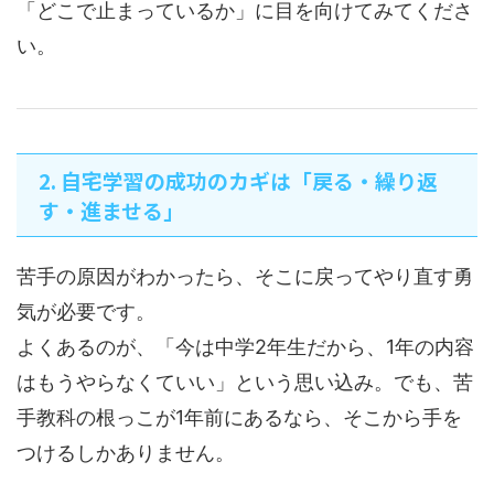
「どこで止まっているか」に目を向けてみてくださ
い。
2. 自宅学習の成功のカギは「戻る・繰り返
す・進ませる」
苦手の原因がわかったら、そこに戻ってやり直す勇
気が必要です。
よくあるのが、「今は中学2年生だから、1年の内容
はもうやらなくていい」という思い込み。でも、苦
手教科の根っこが1年前にあるなら、そこから手を
つけるしかありません。