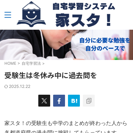
HOME
>
自宅学習法
>
受験生は冬休み中に過去問を
2025.12.22
家スタ！の受験生も中学のまとめが終わった人から
各都道府県の過去問に挑戦してもらっています。