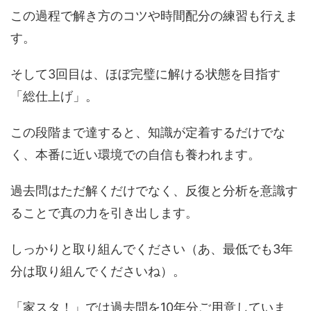
この過程で解き方のコツや時間配分の練習も行えま
す。
そして3回目は、ほぼ完璧に解ける状態を目指す
「総仕上げ」。
この段階まで達すると、知識が定着するだけでな
く、本番に近い環境での自信も養われます。
過去問はただ解くだけでなく、反復と分析を意識す
ることで真の力を引き出します。
しっかりと取り組んでください（あ、最低でも3年
分は取り組んでくださいね）。
「家スタ！」では過去問を10年分ご用意していま