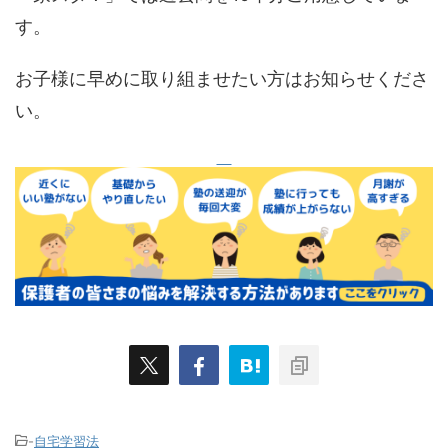
す。
お子様に早めに取り組ませたい方はお知らせくださ
い。
-
自宅学習法