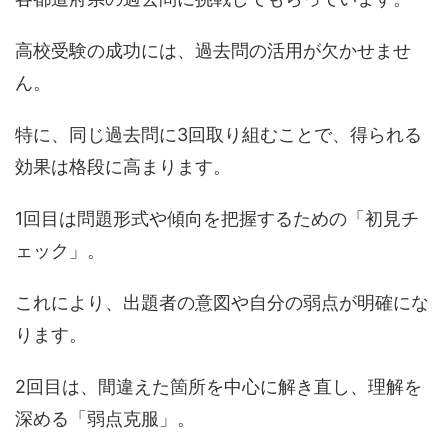
高校受験の成功には、過去問の活用が欠かせませ
ん。
特に、同じ過去問に3回取り組むことで、得られる
効果は格段に高まります。
1回目は問題形式や傾向を把握するための「初見チ
ェック」。
これにより、出題者の意図や自分の弱点が明確にな
ります。
2回目は、間違えた箇所を中心に解き直し、理解を
深める「弱点克服」。