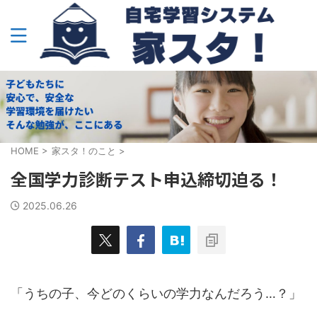
HOME
>
家スタ！のこと
>
全国学力診断テスト申込締切迫る！
2025.06.26
「うちの子、今どのくらいの学力なんだろう…？」