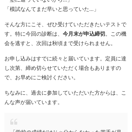
「模試なんてまだ早いと思っていた…」
そんな方にこそ、ぜひ受けていただきたいテストで
す。特に今回の診断は、
今月末が申込締切
。この機
会を逃すと、次回は秋頃まで受けられません。
お申し込みはすでに続々と届いています。定員に達
し次第、締め切らせていただく場合もありますの
で、お早めにご検討ください。
ちなみに、過去に参加していただいた方からは、こ
んな声が届いています。