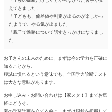
「学校の成績だけじゃ分からなかった苦手が見
えてきました！」
「子どもも、偏差値や判定が出るのが楽しかっ
たようで、やる気が出ました」
「親子で進路について話すきっかけになりまし
た」
お子さんの未来のために、まずは今の学力を正確に
知ることから。
模試に慣れるという意味でも、全国学力診断テスト
は大きな意味があります。
お申し込み・お問い合わせは【家スタ！】までお気
軽にどうぞ。
夏の学習計画を立てる前に、まずは現状を把握して