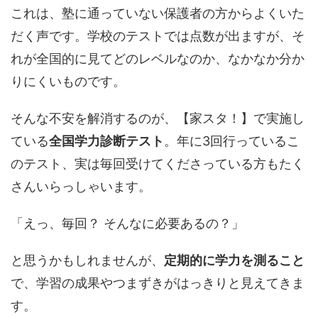
これは、塾に通っていない保護者の方からよくいた
だく声です。学校のテストでは点数が出ますが、そ
れが全国的に見てどのレベルなのか、なかなか分か
りにくいものです。
そんな不安を解消するのが、【家スタ！】で実施し
ている
全国学力診断テスト
。年に3回行っているこ
のテスト、実は毎回受けてくださっている方もたく
さんいらっしゃいます。
「えっ、毎回？ そんなに必要あるの？」
と思うかもしれませんが、
定期的に学力を測ること
で、学習の成果やつまずきがはっきりと見えてきま
す。