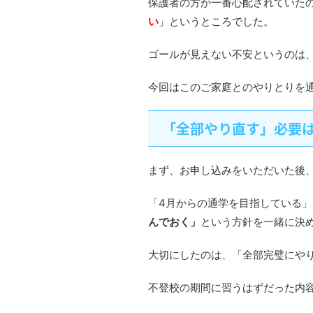
保護者の方が一番心配されていた
い
」というところでした。
ゴールが見えない不安というのは
今回はこのご家庭とのやりとりを
「全部やり直す」必要
まず、お申し込みをいただいた後
「4月からの通学を目指している」
んでおく」
という方針を一緒に決
大切にしたのは、「全部完璧にや
不登校の期間に習うはずだった内