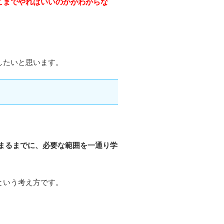
こまでやればいいのかがわからな
したいと思います。
まるまでに、必要な範囲を一通り学
という考え方です。