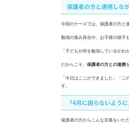
保護者の方と連携しな
今回のケースでは、保護者の方と
勉強の進み具合や、お子様の様子
「子どもが何を勉強しているかわ
だからこそ、
保護者の方との連携
「今日はここができました」「こ
す。
「4月に困らないよう
保護者の方からこんな言葉をいた