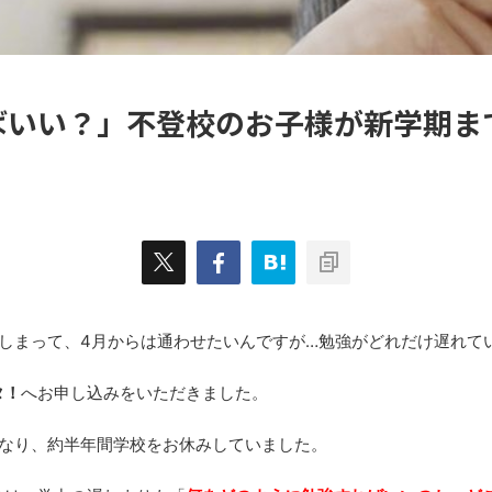
ばいい？」不登校のお子様が新学期ま
しまって、4月からは通わせたいんですが…勉強がどれだけ遅れて
タ！
へお申し込みをいただきました。
なり、約半年間学校をお休みしていました。