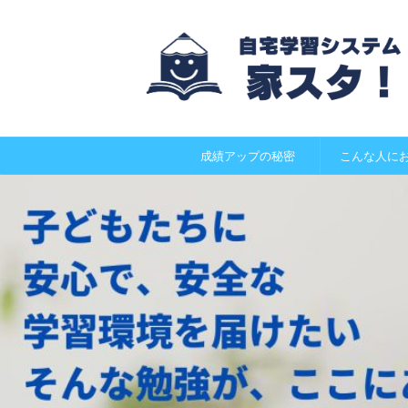
成績アップの秘密
こんな人に