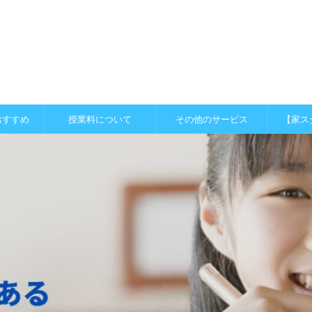
おすすめ
授業料について
その他のサービス
【家ス