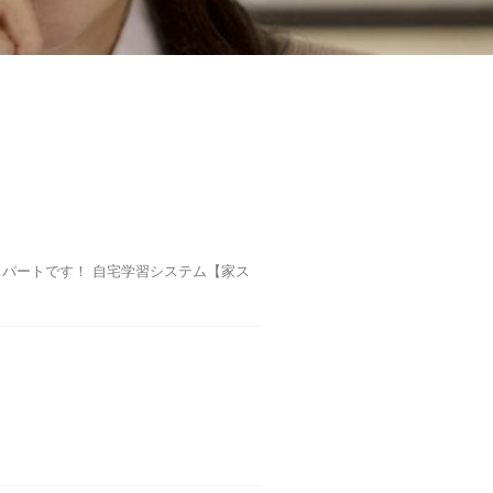
パートです！ 自宅学習システム【家ス