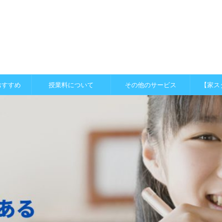
おすすめ
授業料について
その他のサービス
【家ス