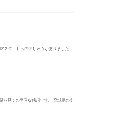
【家スタ！】への申し込みがありました。
録を見ての率直な感想です。 宮城県のあ