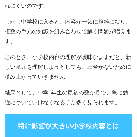
れにくいのです。
しかし中学校に入ると、内容が一気に複雑になり、
複数の単元の知識を組み合わせて解く問題が増えま
す。
このとき、小学校内容の理解が曖昧なままだと、新
しい単元を理解しようとしても、土台がないために
積み上がっていきません。
結果として、中学1年生の最初の数か月で、急に勉
強についていけなくなる子が多く見られます。
特に影響が大きい小学校内容とは