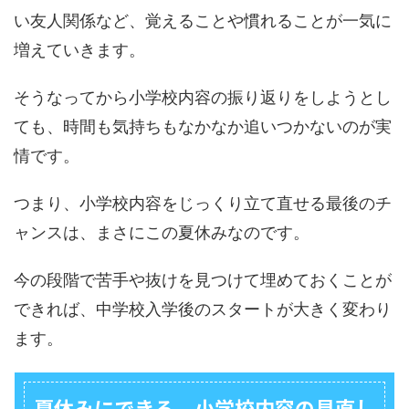
い友人関係など、覚えることや慣れることが一気に
増えていきます。
そうなってから小学校内容の振り返りをしようとし
ても、時間も気持ちもなかなか追いつかないのが実
情です。
つまり、小学校内容をじっくり立て直せる最後のチ
ャンスは、まさにこの夏休みなのです。
今の段階で苦手や抜けを見つけて埋めておくことが
できれば、中学校入学後のスタートが大きく変わり
ます。
夏休みにできる、小学校内容の見直し