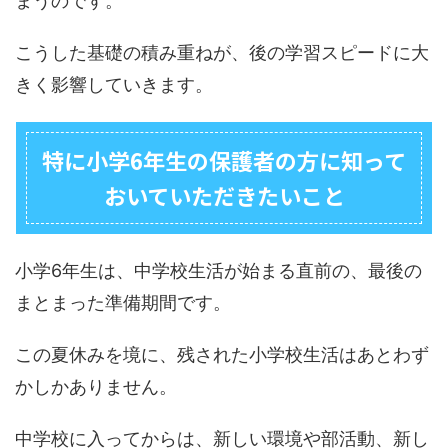
まうのです。
こうした基礎の積み重ねが、後の学習スピードに大
きく影響していきます。
特に小学6年生の保護者の方に知って
おいていただきたいこと
小学6年生は、中学校生活が始まる直前の、最後の
まとまった準備期間です。
この夏休みを境に、残された小学校生活はあとわず
かしかありません。
中学校に入ってからは、新しい環境や部活動、新し