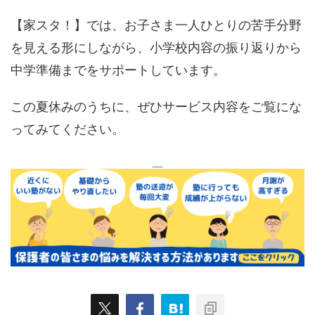
【家スタ！】では、お子さま一人ひとりの苦手分野
を見える形にしながら、小学校内容の振り返りから
中学準備までをサポートしています。
この夏休みのうちに、ぜひサービス内容をご覧にな
ってみてください。