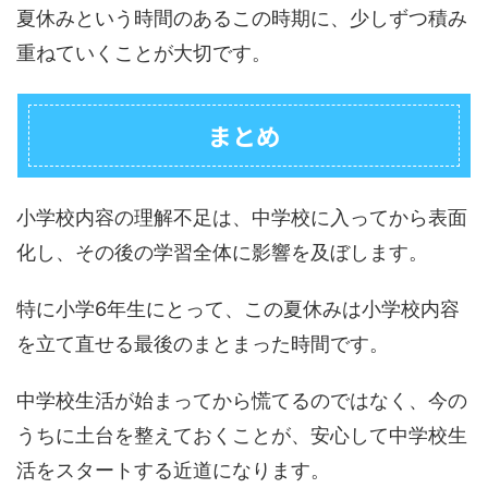
夏休みという時間のあるこの時期に、少しずつ積み
重ねていくことが大切です。
まとめ
小学校内容の理解不足は、中学校に入ってから表面
化し、その後の学習全体に影響を及ぼします。
特に小学6年生にとって、この夏休みは小学校内容
を立て直せる最後のまとまった時間です。
中学校生活が始まってから慌てるのではなく、今の
うちに土台を整えておくことが、安心して中学校生
活をスタートする近道になります。