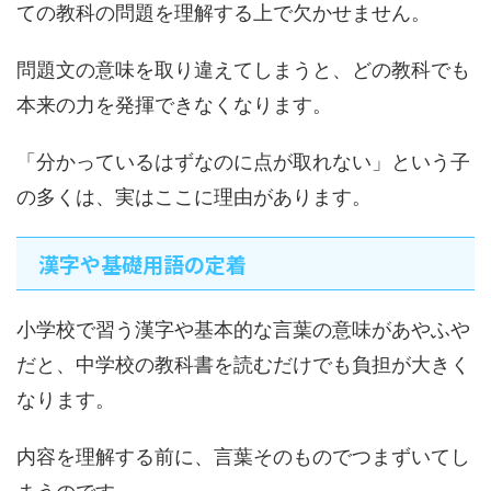
ての教科の問題を理解する上で欠かせません。
問題文の意味を取り違えてしまうと、どの教科でも
本来の力を発揮できなくなります。
「分かっているはずなのに点が取れない」という子
の多くは、実はここに理由があります。
漢字や基礎用語の定着
小学校で習う漢字や基本的な言葉の意味があやふや
だと、中学校の教科書を読むだけでも負担が大きく
なります。
内容を理解する前に、言葉そのものでつまずいてし