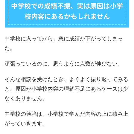
中学校での成績不振、実は原因は小学
校内容にあるかもしれません
中学校に入ってから、急に成績が下がってしまっ
た。
頑張っているのに、思うように点数が伸びない。
そんな相談を受けたとき、よくよく振り返ってみる
と、原因が小学校内容の理解不足にあるケースは少
なくありません。
中学校の勉強は、小学校で学んだ内容の上に積み上
がっていきます。