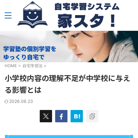
HOME
>
自宅学習法
>
小学校内容の理解不足が中学校に与え
る影響とは
2026.06.23