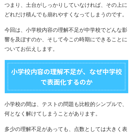
つまり、土台がしっかりしていなければ、その上に
どれだけ積んでも崩れやすくなってしまうのです。
今回は、小学校内容の理解不足が中学校でどんな影
響を及ぼすのか、そして今この時期にできることに
ついてお伝えします。
小学校内容の理解不足が、なぜ中学校
で表面化するのか
小学校の間は、テストの問題も比較的シンプルで、
何となく解けてしまうことがあります。
多少の理解不足があっても、点数としては大きく表