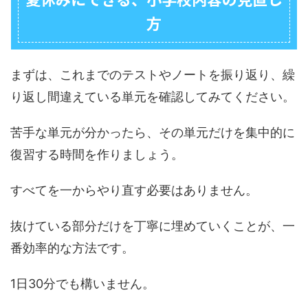
方
まずは、これまでのテストやノートを振り返り、繰
り返し間違えている単元を確認してみてください。
苦手な単元が分かったら、その単元だけを集中的に
復習する時間を作りましょう。
すべてを一からやり直す必要はありません。
抜けている部分だけを丁寧に埋めていくことが、一
番効率的な方法です。
1日30分でも構いません。