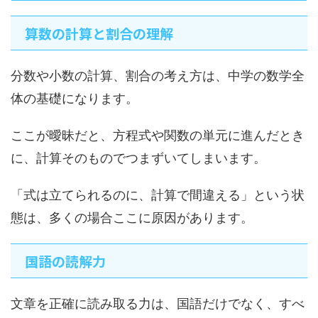
算数の計算と割合の理解
分数や小数の計算、割合の考え方は、中学の数学全
体の基礎になります。
ここが曖昧だと、方程式や関数の単元に進んだとき
に、計算そのものでつまずいてしまいます。
「式は立てられるのに、計算で間違える」という状
態は、多くの場合ここに原因があります。
国語の読解力
文章を正確に読み取る力は、国語だけでなく、すべ